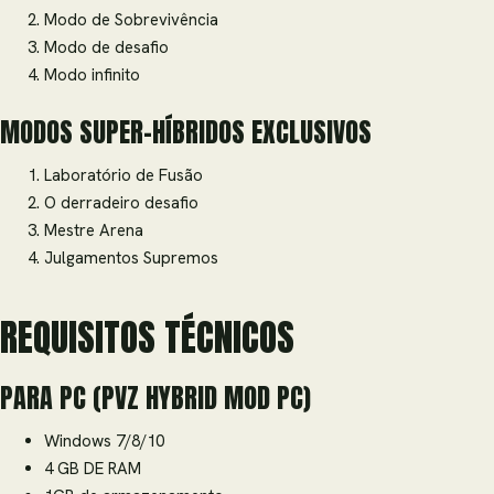
Modo de Sobrevivência
Modo de desafio
Modo infinito
MODOS SUPER-HÍBRIDOS EXCLUSIVOS
Laboratório de Fusão
O derradeiro desafio
Mestre Arena
Julgamentos Supremos
REQUISITOS TÉCNICOS
PARA PC (PVZ HYBRID MOD PC)
Windows 7/8/10
4 GB DE RAM