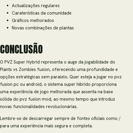
Actualizações regulares
Caraterísticas da comunidade
Gráficos melhorados
Novas combinações de plantas
CONCLUSÃO
O PVZ Super Hybrid representa o auge da jogabilidade do
Plants vs Zombies fusion, oferecendo uma profundidade e
opções estratégicas sem paralelo. Quer esteja a jogar no pvz
fusion pc ou android, o sistema super híbrido proporciona
uma experiência de jogo melhorada que assenta na base
sólida do pvz fusion mod, ao mesmo tempo que introduz
novas funcionalidades revolucionárias.
Lembre-se de descarregar sempre de fontes oficiais como /
para uma experiência mais segura e completa.