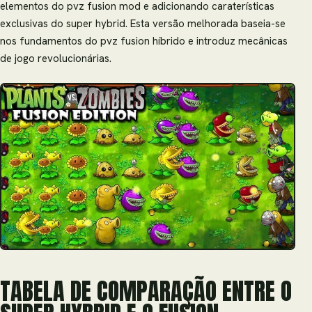
elementos do pvz fusion mod e adicionando caraterísticas
exclusivas do super hybrid. Esta versão melhorada baseia-se
nos fundamentos do pvz fusion híbrido e introduz mecânicas
de jogo revolucionárias.
TABELA DE COMPARAÇÃO ENTRE O