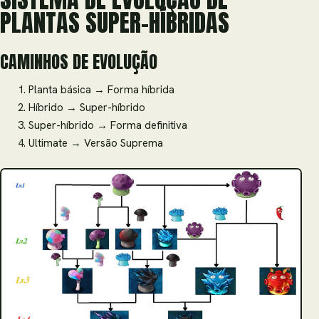
PLANTAS SUPER-HÍBRIDAS
CAMINHOS DE EVOLUÇÃO
Planta básica → Forma híbrida
Híbrido → Super-híbrido
Super-híbrido → Forma definitiva
Ultimate → Versão Suprema