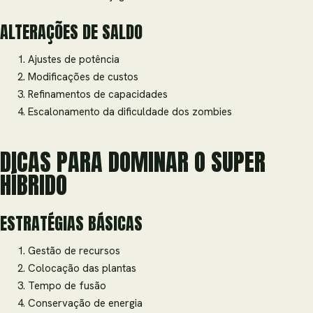
ALTERAÇÕES DE SALDO
Ajustes de potência
Modificações de custos
Refinamentos de capacidades
Escalonamento da dificuldade dos zombies
DICAS PARA DOMINAR O SUPER
HÍBRIDO
ESTRATÉGIAS BÁSICAS
Gestão de recursos
Colocação das plantas
Tempo de fusão
Conservação de energia