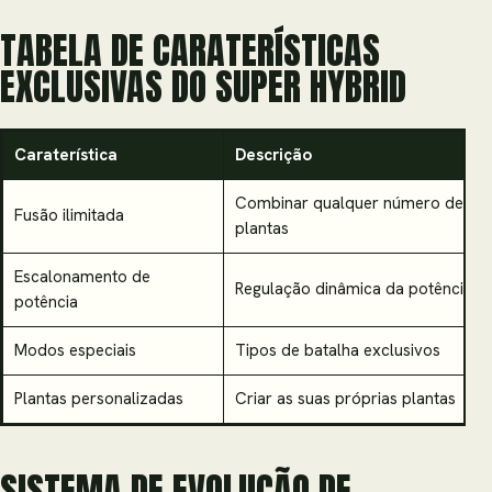
TABELA DE CARATERÍSTICAS
EXCLUSIVAS DO SUPER HYBRID
Caraterística
Descrição
Combinar qualquer número de
Fusão ilimitada
plantas
Escalonamento de
Regulação dinâmica da potência
potência
Modos especiais
Tipos de batalha exclusivos
Plantas personalizadas
Criar as suas próprias plantas
SISTEMA DE EVOLUÇÃO DE