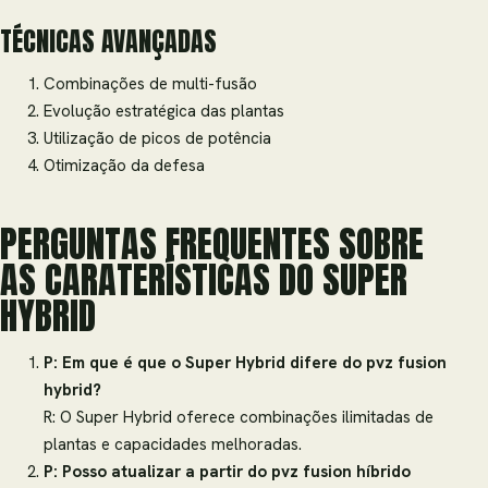
TÉCNICAS AVANÇADAS
Combinações de multi-fusão
Evolução estratégica das plantas
Utilização de picos de potência
Otimização da defesa
PERGUNTAS FREQUENTES SOBRE
AS CARATERÍSTICAS DO SUPER
HYBRID
P: Em que é que o Super Hybrid difere do pvz fusion
hybrid?
R: O Super Hybrid oferece combinações ilimitadas de
plantas e capacidades melhoradas.
P: Posso atualizar a partir do pvz fusion híbrido