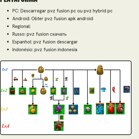
PC: Descarregar pvz fusion pc ou pvz hybrid pc
Android: Obter pvz fusion apk android
Regional:
Russo: pvz fusion скачать
Espanhol: pvz fusion descargar
Indonésio: pvz fusion indonesia