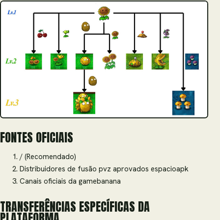
FONTES OFICIAIS
/ (Recomendado)
Distribuidores de fusão pvz aprovados espacioapk
Canais oficiais da gamebanana
TRANSFERÊNCIAS ESPECÍFICAS DA
PLATAFORMA