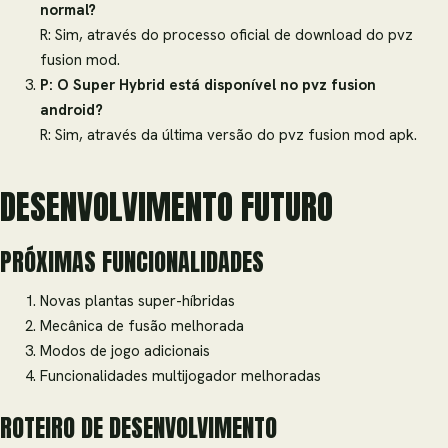
normal?
R: Sim, através do processo oficial de download do pvz
fusion mod.
P: O Super Hybrid está disponível no pvz fusion
android?
R: Sim, através da última versão do pvz fusion mod apk.
DESENVOLVIMENTO FUTURO
PRÓXIMAS FUNCIONALIDADES
Novas plantas super-híbridas
Mecânica de fusão melhorada
Modos de jogo adicionais
Funcionalidades multijogador melhoradas
ROTEIRO DE DESENVOLVIMENTO