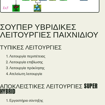
ΣΟΎΠΕΡ ΥΒΡΙΔΙΚΈΣ
ΛΕΙΤΟΥΡΓΊΕΣ ΠΑΙΧΝΙΔΙΟΎ
ΤΥΠΙΚΈΣ ΛΕΙΤΟΥΡΓΊΕΣ
Λειτουργία περιπέτειας
Λειτουργία επιβίωσης
Λειτουργία πρόκλησης
Ατελείωτη λειτουργία
ΑΠΟΚΛΕΙΣΤΙΚΈΣ ΛΕΙΤΟΥΡΓΊΕΣ SUPER
HYBRID
Εργαστήριο σύντηξης