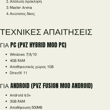
Απόλυτη πρόκληση
Master Arena
Ανώτατες δίκες
ΤΕΧΝΙΚΈΣ ΑΠΑΙΤΉΣΕΙΣ
ΓΙΑ PC (PVZ HYBRID MOD PC)
Windows 7/8/10
4GB RAM
Αποθηκευτικός χώρος 1GB
DirectX 11
ΓΙΑ ANDROID (PVZ FUSION MOD ANDROID)
Android 6.0+
3GB RAM
Αποθήκευση 500MB