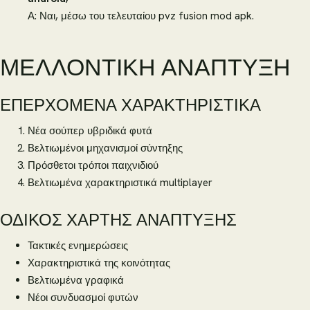
Α: Ναι, μέσω του τελευταίου pvz fusion mod apk.
ΜΕΛΛΟΝΤΙΚΉ ΑΝΆΠΤΥΞΗ
ΕΠΕΡΧΌΜΕΝΑ ΧΑΡΑΚΤΗΡΙΣΤΙΚΆ
Νέα σούπερ υβριδικά φυτά
Βελτιωμένοι μηχανισμοί σύντηξης
Πρόσθετοι τρόποι παιχνιδιού
Βελτιωμένα χαρακτηριστικά multiplayer
ΟΔΙΚΌΣ ΧΆΡΤΗΣ ΑΝΆΠΤΥΞΗΣ
Τακτικές ενημερώσεις
Χαρακτηριστικά της κοινότητας
Βελτιωμένα γραφικά
Νέοι συνδυασμοί φυτών