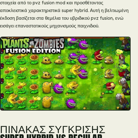
στοιχεία από το pvz fusion mod και προσθέτοντας
αποκλειστικά χαρακτηριστικά super hybrid. Αυτή η βελτιωμένη
έκδοση βασίζεται στα θεμέλια του υβριδικού pvz fusion, ενώ
εισάγει επαναστατικούς μηχανισμούς παιχνιδιού.
ΠΊΝΑΚΑΣ ΣΎΓΚΡΙΣΗΣ