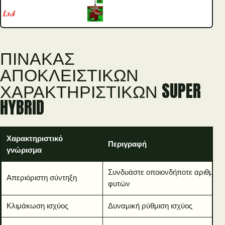
ΠΊΝΑΚΑΣ
ΑΠΟΚΛΕΙΣΤΙΚΏΝ
ΧΑΡΑΚΤΗΡΙΣΤΙΚΏΝ SUPER
HYBRID
Χαρακτηριστικό
Περιγραφή
γνώρισμα
Συνδυάστε οποιονδήποτε αριθμό
Απεριόριστη σύντηξη
φυτών
Κλιμάκωση ισχύος
Δυναμική ρύθμιση ισχύος