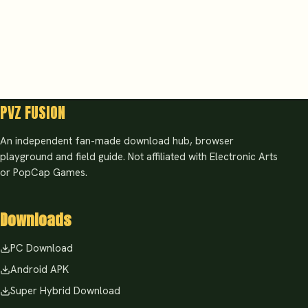
PVZ FUSION
An independent fan-made download hub, browser
playground and field guide. Not affiliated with Electronic Arts
or PopCap Games.
Downloads
PC Download
Android APK
Super Hybrid Download