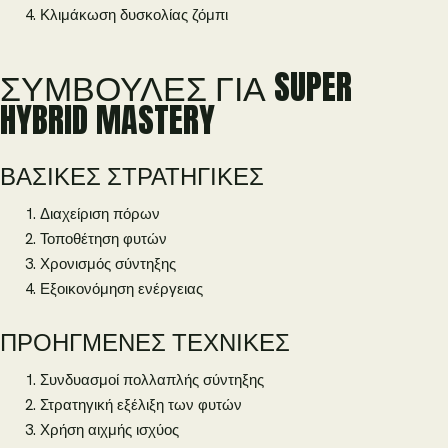
Κλιμάκωση δυσκολίας ζόμπι
ΣΥΜΒΟΥΛΈΣ ΓΙΑ SUPER
HYBRID MASTERY
ΒΑΣΙΚΈΣ ΣΤΡΑΤΗΓΙΚΈΣ
Διαχείριση πόρων
Τοποθέτηση φυτών
Χρονισμός σύντηξης
Εξοικονόμηση ενέργειας
ΠΡΟΗΓΜΈΝΕΣ ΤΕΧΝΙΚΈΣ
Συνδυασμοί πολλαπλής σύντηξης
Στρατηγική εξέλιξη των φυτών
Χρήση αιχμής ισχύος