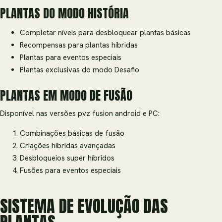
PLANTAS DO MODO HISTÓRIA
Completar níveis para desbloquear plantas básicas
Recompensas para plantas híbridas
Plantas para eventos especiais
Plantas exclusivas do modo Desafio
PLANTAS EM MODO DE FUSÃO
Disponível nas versões pvz fusion android e PC:
Combinações básicas de fusão
Criações híbridas avançadas
Desbloqueios super híbridos
Fusões para eventos especiais
SISTEMA DE EVOLUÇÃO DAS