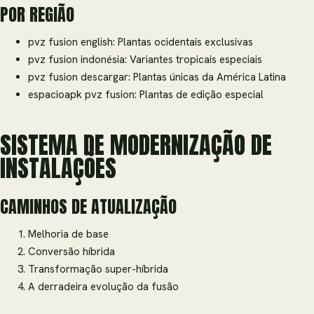
POR REGIÃO
pvz fusion english: Plantas ocidentais exclusivas
pvz fusion indonésia: Variantes tropicais especiais
pvz fusion descargar: Plantas únicas da América Latina
espacioapk pvz fusion: Plantas de edição especial
SISTEMA DE MODERNIZAÇÃO DE
INSTALAÇÕES
CAMINHOS DE ATUALIZAÇÃO
Melhoria de base
Conversão híbrida
Transformação super-híbrida
A derradeira evolução da fusão