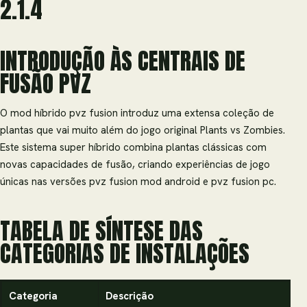
2.1.4
INTRODUÇÃO ÀS CENTRAIS DE
FUSÃO PVZ
O mod híbrido pvz fusion introduz uma extensa coleção de
plantas que vai muito além do jogo original Plants vs Zombies.
Este sistema super híbrido combina plantas clássicas com
novas capacidades de fusão, criando experiências de jogo
únicas nas versões pvz fusion mod android e pvz fusion pc.
TABELA DE SÍNTESE DAS
CATEGORIAS DE INSTALAÇÕES
Categoria
Descrição