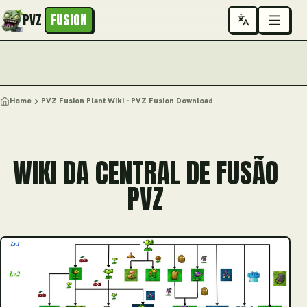
PVZ
FUSION
Home
PVZ Fusion Plant Wiki - PVZ Fusion Download
WIKI DA CENTRAL DE FUSÃO
PVZ