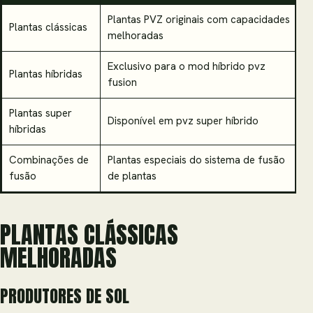
Plantas PVZ originais com capacidades
Plantas clássicas
melhoradas
Exclusivo para o mod híbrido pvz
Plantas híbridas
fusion
Plantas super
Disponível em pvz super híbrido
híbridas
Combinações de
Plantas especiais do sistema de fusão
fusão
de plantas
PLANTAS CLÁSSICAS
MELHORADAS
PRODUTORES DE SOL