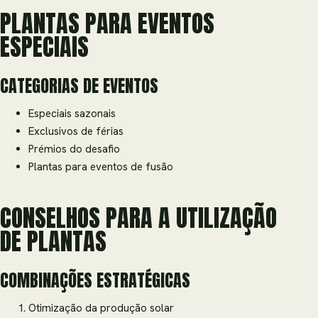
PLANTAS PARA EVENTOS
ESPECIAIS
CATEGORIAS DE EVENTOS
Especiais sazonais
Exclusivos de férias
Prémios do desafio
Plantas para eventos de fusão
CONSELHOS PARA A UTILIZAÇÃO
DE PLANTAS
COMBINAÇÕES ESTRATÉGICAS
Otimização da produção solar