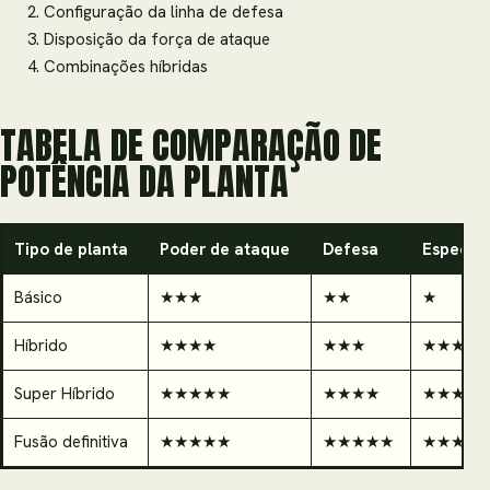
Configuração da linha de defesa
Disposição da força de ataque
Combinações híbridas
TABELA DE COMPARAÇÃO DE
POTÊNCIA DA PLANTA
Tipo de planta
Poder de ataque
Defesa
Especial
Básico
★★★
★★
★
Híbrido
★★★★
★★★
★★★
Super Híbrido
★★★★★
★★★★
★★★★
Fusão definitiva
★★★★★
★★★★★
★★★★