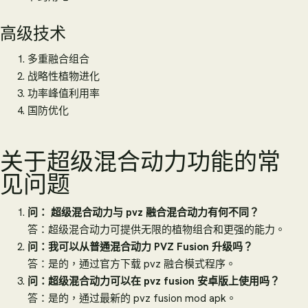
高级技术
多重融合组合
战略性植物进化
功率峰值利用率
国防优化
关于超级混合动力功能的常
见问题
问： 超级混合动力与 pvz 融合混合动力有何不同？
答：超级混合动力可提供无限的植物组合和更强的能力。
问：我可以从普通混合动力 PVZ Fusion 升级吗？
答：是的，通过官方下载 pvz 融合模式程序。
问：超级混合动力可以在 pvz fusion 安卓版上使用吗？
答：是的，通过最新的 pvz fusion mod apk。