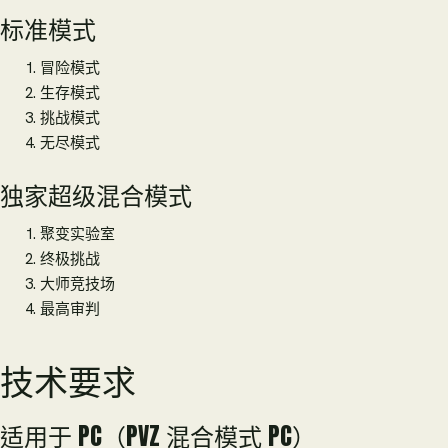
标准模式
冒险模式
生存模式
挑战模式
无尽模式
独家超级混合模式
聚变实验室
终极挑战
大师竞技场
最高审判
技术要求
适用于 PC（PVZ 混合模式 PC）