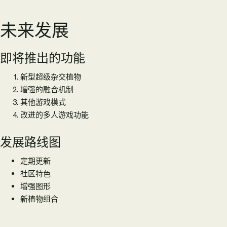
未来发展
即将推出的功能
新型超级杂交植物
增强的融合机制
其他游戏模式
改进的多人游戏功能
发展路线图
定期更新
社区特色
增强图形
新植物组合