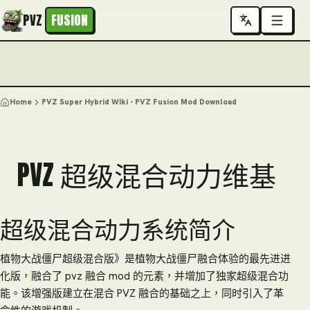
PVZ
FUSION
Home
PVZ Super Hybrid Wiki - PVZ Fusion Mod Download
PVZ 超级混合动力维基
超级混合动力系统简介
植物大战僵尸超级混合版》是植物大战僵尸融合体验的最先进进
化版，融合了 pvz 融合 mod 的元素，并增加了独家超级混合功
能。该增强版建立在混合 PVZ 融合的基础之上，同时引入了革