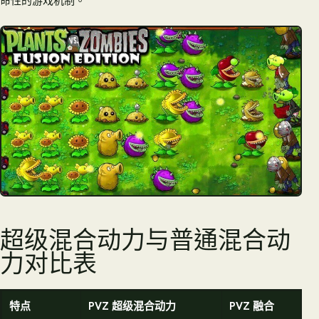
命性的游戏机制。
超级混合动力与普通混合动
力对比表
特点
PVZ 超级混合动力
PVZ 融合