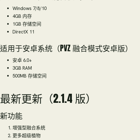
Windows 7/8/10
4GB 内存
1GB 存储空间
DirectX 11
适用于安卓系统（PVZ 融合模式安卓版）
安卓 6.0+
3GB RAM
500MB 存储空间
最新更新（2.1.4 版）
新功能
增强型融合系统
更多超级植物