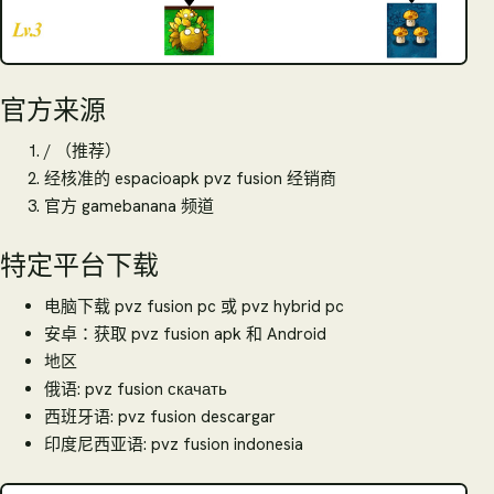
官方来源
/ （推荐）
经核准的 espacioapk pvz fusion 经销商
官方 gamebanana 频道
特定平台下载
电脑下载 pvz fusion pc 或 pvz hybrid pc
安卓：获取 pvz fusion apk 和 Android
地区
俄语: pvz fusion скачать
西班牙语: pvz fusion descargar
印度尼西亚语: pvz fusion indonesia