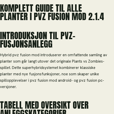
KOMPLETT GUIDE TIL ALLE
PLANTER I PVZ FUSION MOD 2.1.4
INTRODUKSJON TIL PVZ-
FUSJONSANLEGG
Hybrid pvz fusion mod introduserer en omfattende samling av
planter som går langt utover det originale Plants vs Zombies-
spillet. Dette superhybridsystemet kombinerer klassiske
planter med nye fusjonsfunksjoner, noe som skaper unike
spillopplevelser i pvz fusion mod android- og pvz fusion pc-
versjoner.
TABELL MED OVERSIKT OVER
ANLEGGSKATEGORIER