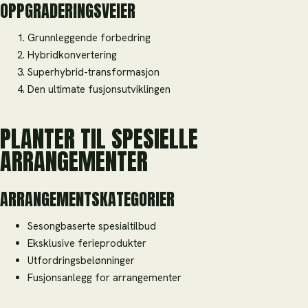
OPPGRADERINGSVEIER
Grunnleggende forbedring
Hybridkonvertering
Superhybrid-transformasjon
Den ultimate fusjonsutviklingen
PLANTER TIL SPESIELLE
ARRANGEMENTER
ARRANGEMENTSKATEGORIER
Sesongbaserte spesialtilbud
Eksklusive ferieprodukter
Utfordringsbelønninger
Fusjonsanlegg for arrangementer