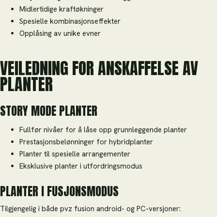
Midlertidige kraftøkninger
Spesielle kombinasjonseffekter
Opplåsing av unike evner
VEILEDNING FOR ANSKAFFELSE AV
PLANTER
STORY MODE PLANTER
Fullfør nivåer for å låse opp grunnleggende planter
Prestasjonsbelønninger for hybridplanter
Planter til spesielle arrangementer
Eksklusive planter i utfordringsmodus
PLANTER I FUSJONSMODUS
Tilgjengelig i både pvz fusion android- og PC-versjoner: