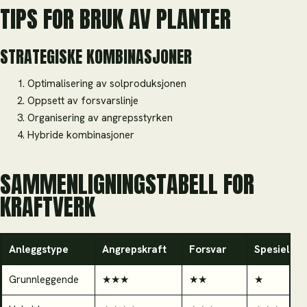
TIPS FOR BRUK AV PLANTER
STRATEGISKE KOMBINASJONER
Optimalisering av solproduksjonen
Oppsett av forsvarslinje
Organisering av angrepsstyrken
Hybride kombinasjoner
SAMMENLIGNINGSTABELL FOR
KRAFTVERK
Anleggstype
Angrepskraft
Forsvar
Spesiell
Grunnleggende
★★★
★★
★