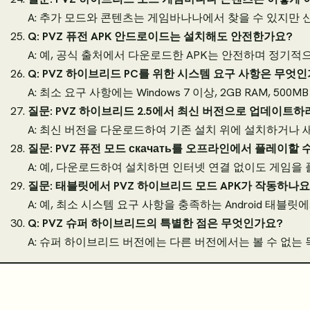
A: 추가 모드와 콘텐츠는 게임바나나에서 찾을 수 있지만 
Q: PVZ 퓨전 APK 안드로이드는 설치해도 안전한가요?
A: 예, 공식 출처에서 다운로드한 APK는 안전하며 정기적
Q: PVZ 하이브리드 PC를 위한 시스템 요구 사항은 무엇
A: 최소 요구 사항에는 Windows 7 이상, 2GB RAM, 50
질문: PVZ 하이브리드 2.5에서 최신 버전으로 업데이트
A: 최신 버전을 다운로드하여 기존 설치 위에 설치하거나 
질문: PVZ 퓨전 모드 скачать를 오프라인에서 플레이할 
A: 예, 다운로드하여 설치하면 인터넷 연결 없이도 게임을 
질문: 태블릿에서 PVZ 하이브리드 모드 APK가 작동하나요
A: 예, 최소 시스템 요구 사항을 충족하는 Android 태블릿
Q: PVZ 슈퍼 하이브리드의 특별한 점은 무엇인가요?
A: 슈퍼 하이브리드 버전에는 다른 버전에서는 볼 수 없는 