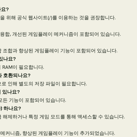
가요?
경험을 위해 공식 웹사이트(/)를 이용하는 것을 권장합니다.
식물 융합, 개선된 게임플레이 메커니즘이 포함되어 있습니다.
융합 조합과 향상된 게임플레이 기능이 포함되어 있습니다.
 있나요?
상의 RAM이 필요합니다.
와 호환되나요?
으로 인해 별도의 저장 파일이 필요합니다.
어 있나요?
 모든 기능이 포함되어 있습니다.
야 하나요?
금 해제하거나 특정 게임 모드를 통해 액세스할 수 있습니다.
융합 메커니즘, 향상된 게임플레이 기능이 추가되었습니다.