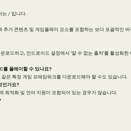
는 / 입니다.
기능과 추가 콘텐츠 및 게임플레이 요소를 포함하는 보다 포괄적인 
일을 다운로드하고, 안드로이드 설정에서 '알 수 없는 출처'를 활성화한
PC를 플레이할 수 있나요?
ctX와 같은 특정 게임 프레임워크를 다운로드해야 할 수도 있습니다.
무엇인가요?
 지역 최적화 및 언어 지원이 포함되어 있는 경우가 많습니다.
?