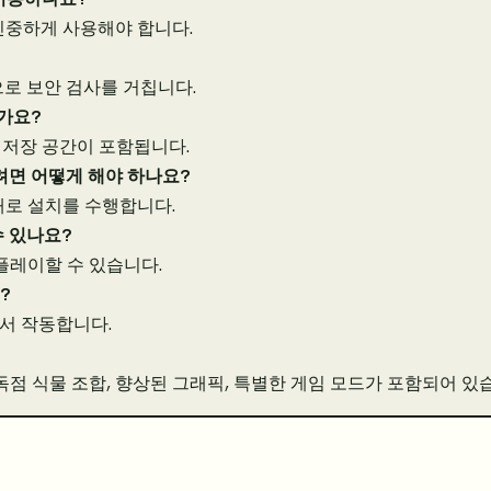
신중하게 사용해야 합니다.
으로 보안 검사를 거칩니다.
인가요?
0MB 저장 공간이 포함됩니다.
하려면 어떻게 해야 하나요?
새로 설치를 수행합니다.
수 있나요?
플레이할 수 있습니다.
?
에서 작동합니다.
독점 식물 조합, 향상된 그래픽, 특별한 게임 모드가 포함되어 있