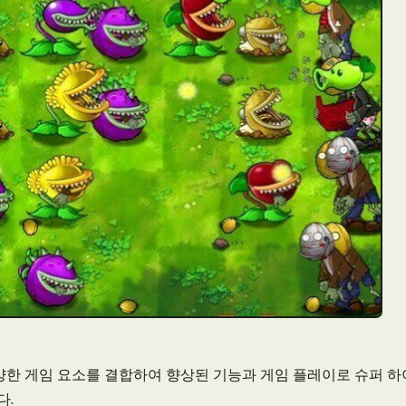
 다양한 게임 요소를 결합하여 향상된 기능과 게임 플레이로 슈퍼 
다.