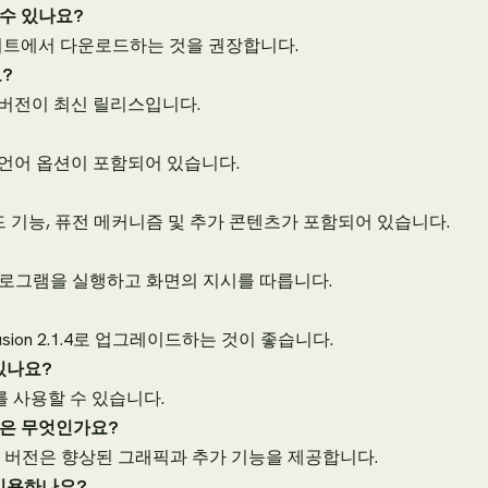
 수 있나요?
이트에서 다운로드하는 것을 권장합니다.
?
4 버전이 최신 릴리스입니다.
 언어 옵션이 포함되어 있습니다.
브리드 기능, 퓨전 메커니즘 및 추가 콘텐츠가 포함되어 있습니다.
 프로그램을 실행하고 화면의 지시를 따릅니다.
usion 2.1.4로 업그레이드하는 것이 좋습니다.
있나요?
를 사용할 수 있습니다.
점은 무엇인가요?
 PC 버전은 향상된 그래픽과 추가 기능을 제공합니다.
 이용하나요?