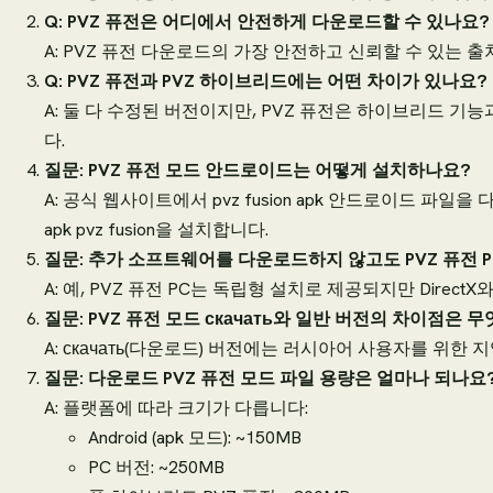
Q: PVZ 퓨전은 어디에서 안전하게 다운로드할 수 있나요?
A: PVZ 퓨전 다운로드의 가장 안전하고 신뢰할 수 있는 출처
Q: PVZ 퓨전과 PVZ 하이브리드에는 어떤 차이가 있나요?
A: 둘 다 수정된 버전이지만, PVZ 퓨전은 하이브리드 
다.
질문: PVZ 퓨전 모드 안드로이드는 어떻게 설치하나요?
A: 공식 웹사이트에서 pvz fusion apk 안드로이드 파
apk pvz fusion을 설치합니다.
질문: 추가 소프트웨어를 다운로드하지 않고도 PVZ 퓨전 
A: 예, PVZ 퓨전 PC는 독립형 설치로 제공되지만 Dire
질문: PVZ 퓨전 모드 скачать와 일반 버전의 차이점은 
A: скачать(다운로드) 버전에는 러시아어 사용자를 위한
질문: 다운로드 PVZ 퓨전 모드 파일 용량은 얼마나 되나요
A: 플랫폼에 따라 크기가 다릅니다:
Android (apk 모드): ~150MB
PC 버전: ~250MB